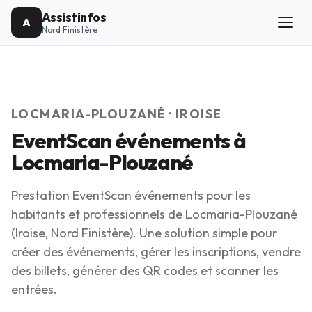
Assistinfos
A
Nord Finistère
LOCMARIA-PLOUZANÉ · IROISE
EventScan événements à
Locmaria-Plouzané
Prestation EventScan événements pour les
habitants et professionnels de Locmaria-Plouzané
(Iroise, Nord Finistère). Une solution simple pour
créer des événements, gérer les inscriptions, vendre
des billets, générer des QR codes et scanner les
entrées.