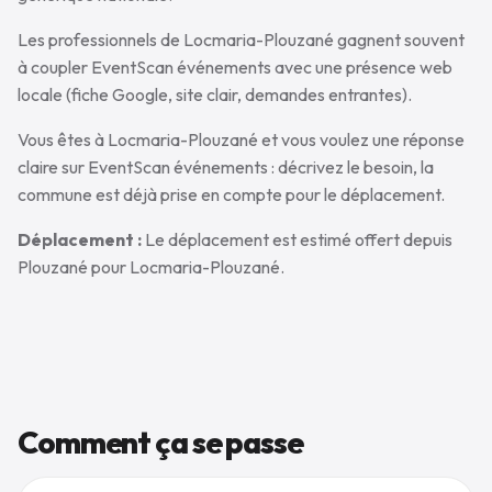
Les professionnels de Locmaria-Plouzané gagnent souvent
à coupler EventScan événements avec une présence web
locale (fiche Google, site clair, demandes entrantes).
Vous êtes à Locmaria-Plouzané et vous voulez une réponse
claire sur EventScan événements : décrivez le besoin, la
commune est déjà prise en compte pour le déplacement.
Déplacement :
Le déplacement est estimé offert depuis
Plouzané pour Locmaria-Plouzané.
Comment ça se passe