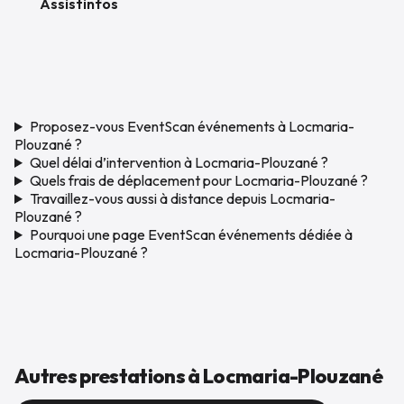
Assistinfos
Proposez-vous EventScan événements à Locmaria-
Plouzané ?
Quel délai d’intervention à Locmaria-Plouzané ?
Quels frais de déplacement pour Locmaria-Plouzané ?
Travaillez-vous aussi à distance depuis Locmaria-
Plouzané ?
Pourquoi une page EventScan événements dédiée à
Locmaria-Plouzané ?
Autres prestations à Locmaria-Plouzané