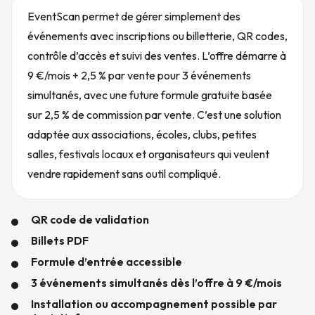
EventScan permet de gérer simplement des
événements avec inscriptions ou billetterie, QR codes,
contrôle d’accès et suivi des ventes. L’offre démarre à
9 €/mois + 2,5 % par vente pour 3 événements
simultanés, avec une future formule gratuite basée
sur 2,5 % de commission par vente. C’est une solution
adaptée aux associations, écoles, clubs, petites
salles, festivals locaux et organisateurs qui veulent
vendre rapidement sans outil compliqué.
QR code de validation
Billets PDF
Formule d’entrée accessible
3 événements simultanés dès l’offre à 9 €/mois
Installation ou accompagnement possible par