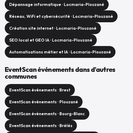
Dépannage informatique · Locmaria-Plouzané
Réseau, WiFi et cybersécurité · Locmaria-Plouzané
Création site internet · Locmaria-Plouzané
SEO local et GEO IA · Locmaria-Plouzané
Automatisations métier et IA · Locmaria-Plouzané
EventScan événements dans d’autres
communes
EventScan événements · Brest
EventScan événements · Plouzané
EventScan événements · Bourg-Blanc
EventScan événements · Brélès