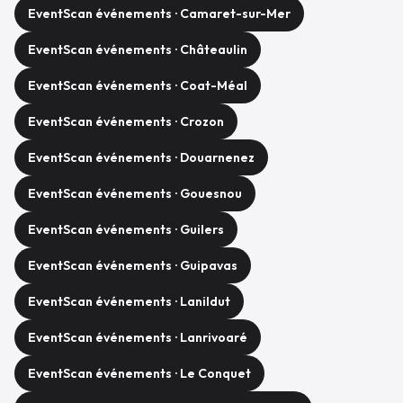
EventScan événements · Camaret-sur-Mer
EventScan événements · Châteaulin
EventScan événements · Coat-Méal
EventScan événements · Crozon
EventScan événements · Douarnenez
EventScan événements · Gouesnou
EventScan événements · Guilers
EventScan événements · Guipavas
EventScan événements · Lanildut
EventScan événements · Lanrivoaré
EventScan événements · Le Conquet