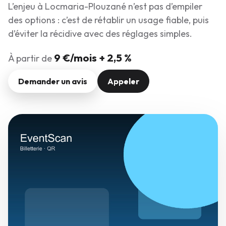
L’enjeu à Locmaria-Plouzané n’est pas d’empiler
des options : c’est de rétablir un usage fiable, puis
d’éviter la récidive avec des réglages simples.
9 €/mois + 2,5 %
À partir de
Demander un avis
Appeler