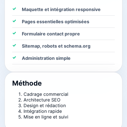
Maquette et intégration responsive
Pages essentielles optimisées
Formulaire contact propre
Sitemap, robots et schema.org
Administration simple
Méthode
Cadrage commercial
Architecture SEO
Design et rédaction
Intégration rapide
Mise en ligne et suivi