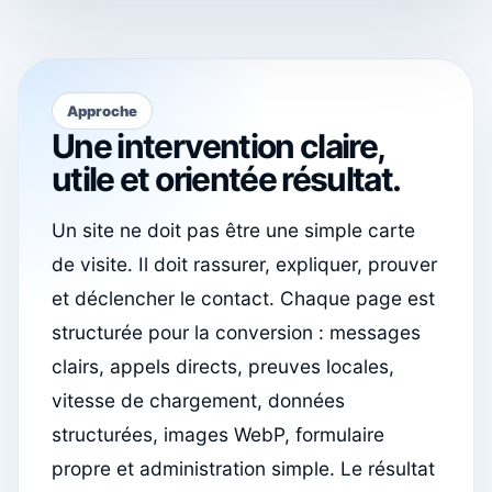
Approche
Une intervention claire,
utile et orientée résultat.
Un site ne doit pas être une simple carte
de visite. Il doit rassurer, expliquer, prouver
et déclencher le contact. Chaque page est
structurée pour la conversion : messages
clairs, appels directs, preuves locales,
vitesse de chargement, données
structurées, images WebP, formulaire
propre et administration simple. Le résultat