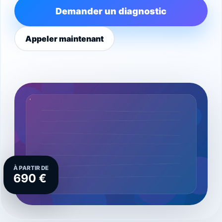
Demander un diagnostic
Appeler maintenant
À PARTIR DE
690 €