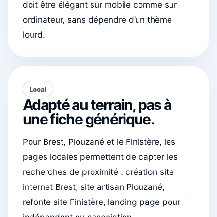
doit être élégant sur mobile comme sur
ordinateur, sans dépendre d’un thème
lourd.
Local
Adapté au terrain, pas à
une fiche générique.
Pour Brest, Plouzané et le Finistère, les
pages locales permettent de capter les
recherches de proximité : création site
internet Brest, site artisan Plouzané,
refonte site Finistère, landing page pour
indépendant ou association.