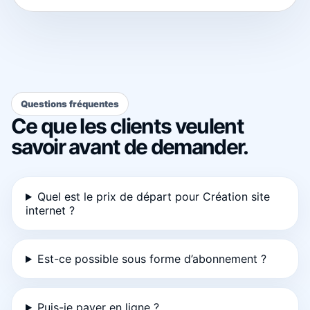
Questions fréquentes
Ce que les clients veulent
savoir avant de demander.
Quel est le prix de départ pour Création site
internet ?
Est-ce possible sous forme d’abonnement ?
Puis-je payer en ligne ?