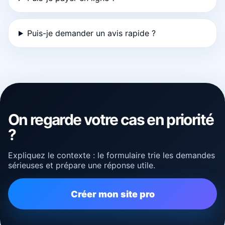
Puis-je demander un avis rapide ?
On regarde votre cas en priorité
?
Expliquez le contexte : le formulaire trie les demandes
sérieuses et prépare une réponse utile.
Créer mon site pro