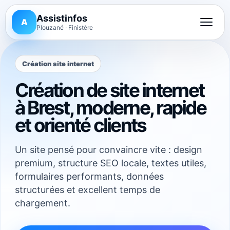
Assistinfos
A
Plouzané · Finistère
Création site internet
Création de site internet
à Brest, moderne, rapide
et orienté clients
Un site pensé pour convaincre vite : design
premium, structure SEO locale, textes utiles,
formulaires performants, données
structurées et excellent temps de
chargement.