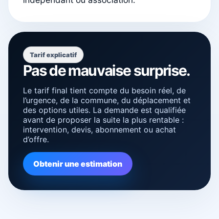
Tarif explicatif
Pas de mauvaise surprise.
Le tarif final tient compte du besoin réel, de
l’urgence, de la commune, du déplacement et
des options utiles. La demande est qualifiée
avant de proposer la suite la plus rentable :
intervention, devis, abonnement ou achat
d’offre.
Obtenir une estimation