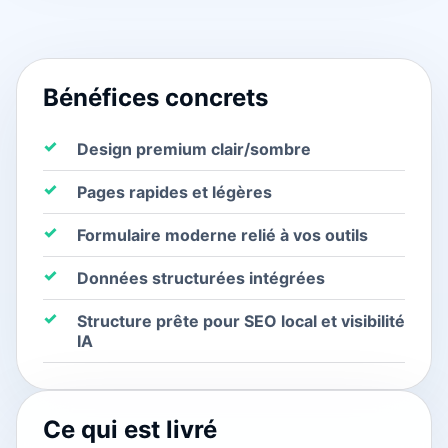
Bénéfices concrets
Design premium clair/sombre
Pages rapides et légères
Formulaire moderne relié à vos outils
Données structurées intégrées
Structure prête pour SEO local et visibilité
IA
Ce qui est livré