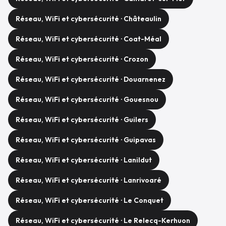
Réseau, WiFi et cybersécurité · Châteaulin
Réseau, WiFi et cybersécurité · Coat-Méal
Réseau, WiFi et cybersécurité · Crozon
Réseau, WiFi et cybersécurité · Douarnenez
Réseau, WiFi et cybersécurité · Gouesnou
Réseau, WiFi et cybersécurité · Guilers
Réseau, WiFi et cybersécurité · Guipavas
Réseau, WiFi et cybersécurité · Lanildut
Réseau, WiFi et cybersécurité · Lanrivoaré
Réseau, WiFi et cybersécurité · Le Conquet
Réseau, WiFi et cybersécurité · Le Relecq-Kerhuon