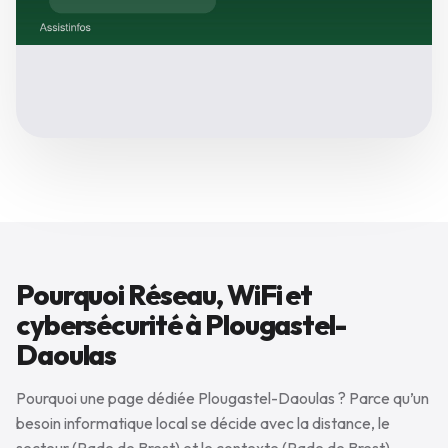
Pourquoi Réseau, WiFi et
cybersécurité à Plougastel-
Daoulas
Pourquoi une page dédiée Plougastel-Daoulas ? Parce qu’un
besoin informatique local se décide avec la distance, le