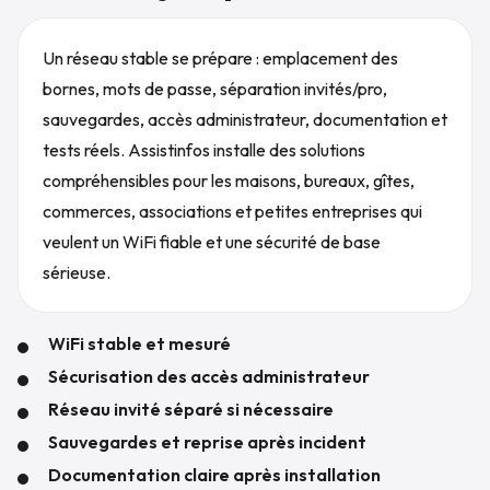
Un réseau stable se prépare : emplacement des
bornes, mots de passe, séparation invités/pro,
sauvegardes, accès administrateur, documentation et
tests réels. Assistinfos installe des solutions
compréhensibles pour les maisons, bureaux, gîtes,
commerces, associations et petites entreprises qui
veulent un WiFi fiable et une sécurité de base
sérieuse.
WiFi stable et mesuré
Sécurisation des accès administrateur
Réseau invité séparé si nécessaire
Sauvegardes et reprise après incident
Documentation claire après installation