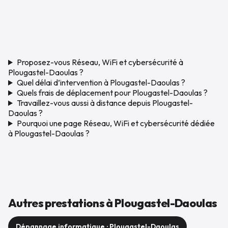
Proposez-vous Réseau, WiFi et cybersécurité à
Plougastel-Daoulas ?
Quel délai d’intervention à Plougastel-Daoulas ?
Quels frais de déplacement pour Plougastel-Daoulas ?
Travaillez-vous aussi à distance depuis Plougastel-
Daoulas ?
Pourquoi une page Réseau, WiFi et cybersécurité dédiée
à Plougastel-Daoulas ?
Autres prestations à Plougastel-Daoulas
Dépannage informatique · Plougastel-Daoulas