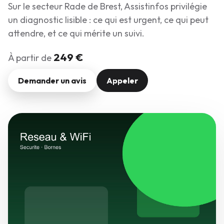
Sur le secteur Rade de Brest, Assistinfos privilégie
un diagnostic lisible : ce qui est urgent, ce qui peut
attendre, et ce qui mérite un suivi.
249 €
À partir de
Demander un avis
Appeler